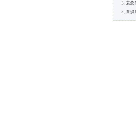
若您
普通